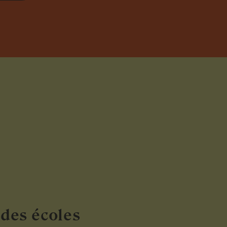
des écoles