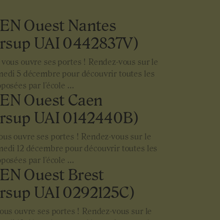
SEN Ouest Nantes
rsup UAI 0442837V)
vous ouvre ses portes ! Rendez-vous sur le
medi 5 décembre pour découvrir toutes les
posées par l'école …
SEN Ouest Caen
rsup UAI 0142440B)
us ouvre ses portes ! Rendez-vous sur le
edi 12 décembre pour découvrir toutes les
posées par l'école …
SEN Ouest Brest
rsup UAI 0292125C)
ous ouvre ses portes ! Rendez-vous sur le