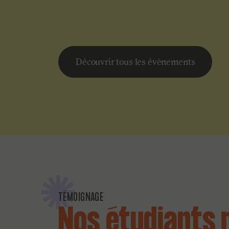
Découvrir tous les évènements
TÉMOIGNAGE
Nos étudiants 