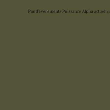
Pas d'évènements Puissance Alpha actuelle