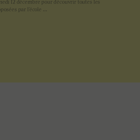
edi 12 décembre pour découvrir toutes les
posées par l'école …