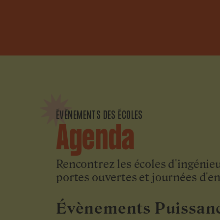
ÉVÈNEMENTS DES ÉCOLES
Agenda
Rencontrez les écoles d'ingénie
portes ouvertes et journées d'e
Évènements Puissan