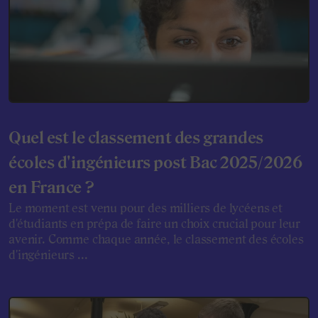
Quel est le classement des grandes
écoles d'ingénieurs post Bac 2025/2026
en France ?
Le moment est venu pour des milliers de lycéens et
d'étudiants en prépa de faire un choix crucial pour leur
avenir. Comme chaque année, le classement des écoles
d'ingénieurs ...