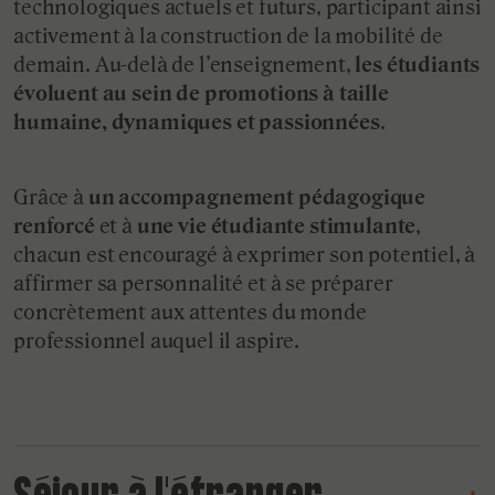
technologiques actuels et futurs, participant ainsi
activement à la construction de la mobilité de
demain. Au-delà de l’enseignement,
les étudiants
évoluent
au sein de promotions à taille
humaine, dynamiques et passionnées
.
Grâce à
un accompagnement pédagogique
renforcé
et à
une vie étudiante stimulante
,
chacun est encouragé à exprimer son potentiel, à
affirmer sa personnalité et à se préparer
concrètement aux attentes du monde
professionnel auquel il aspire.