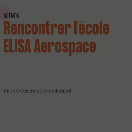
AGENDA
Rencontrer l'école
ELISA Aerospace
Pas d'évènement actuellement.