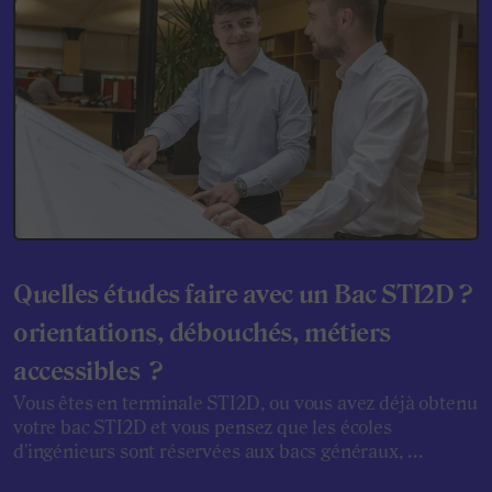
Quelles études faire avec un Bac STI2D ?
orientations, débouchés, métiers
accessibles ?
Vous êtes en terminale STI2D, ou vous avez déjà obtenu
votre bac STI2D et vous pensez que les écoles
d'ingénieurs sont réservées aux bacs généraux, ...