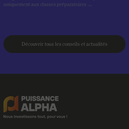
uniquement aux classes préparatoires ...
Découvrir tous les conseils et actualités