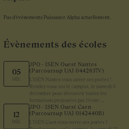
Pas d'évènements Puissance Alpha actuellement.
Évènements des écoles
JPO - ISEN Ouest Nantes
(Parcoursup UAI 0442837V)
05
DÉC
L’ISEN Nantes vous ouvre ses portes !
Rendez-vous sur le campus, le samedi 5
décembre pour découvrir toutes les
formations proposées par l'école …
JPO - ISEN Ouest Caen
(Parcoursup UAI 0142440B)
12
DÉC
L’ISEN Caen vous ouvre ses portes !