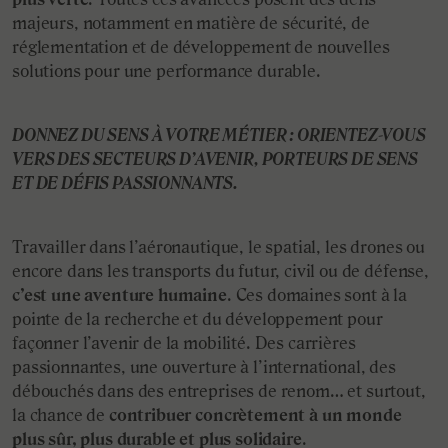
majeurs, notamment en matière de sécurité, de
réglementation et de développement de nouvelles
solutions pour une performance durable.
DONNEZ DU SENS À VOTRE MÉTIER : ORIENTEZ-VOUS
VERS DES SECTEURS D’AVENIR, PORTEURS DE SENS
ET DE DÉFIS PASSIONNANTS.
Travailler dans l’aéronautique, le spatial, les drones ou
encore dans les transports du futur, civil ou de défense,
c’est une aventure humaine
. Ces domaines sont à la
pointe de la recherche et du développement pour
façonner l’avenir de la mobilité. Des carrières
passionnantes, une ouverture à l’international, des
débouchés dans des entreprises de renom… et surtout,
la chance de
contribuer concrètement à un monde
plus sûr, plus durable et plus solidaire
.