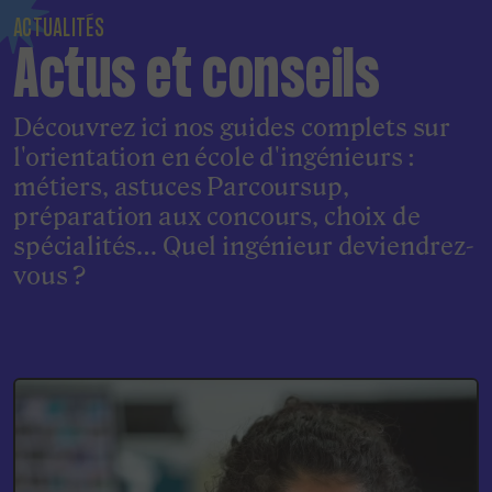
ACTUALITÉS
Actus et conseils
Découvrez ici nos guides complets sur
l'orientation en école d'ingénieurs :
métiers, astuces Parcoursup,
préparation aux concours, choix de
spécialités… Quel ingénieur deviendrez-
vous ?