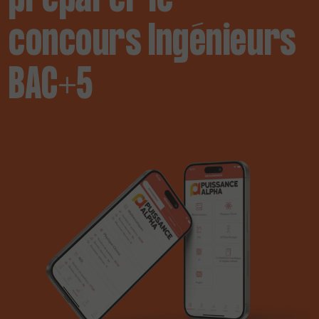
concours Ingénieurs
BAC+5