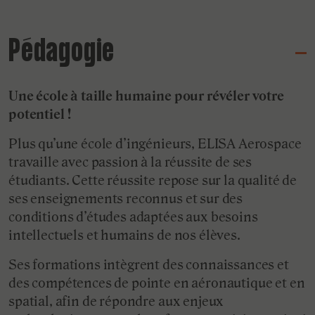
Pédagogie
Une école à taille humaine pour révéler votre
potentiel !​
Plus qu’une école d’ingénieurs, ELISA Aerospace
travaille avec passion à la réussite de ses
étudiants. Cette réussite repose sur la qualité de
ses enseignements reconnus et sur des
conditions d’études adaptées aux besoins
intellectuels et humains de nos élèves.
Ses formations intègrent des connaissances et
des compétences de pointe en aéronautique et en
spatial, afin de répondre aux enjeux