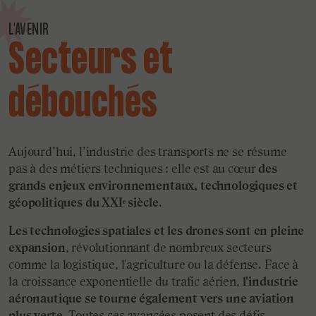
L'AVENIR
Secteurs et
débouchés
Aujourd’hui, l’industrie des transports ne se résume
pas à des métiers techniques : elle est au cœur
des
grands enjeux environnementaux, technologiques et
géopolitiques du XXIᵉ siècle
.
Les technologies spatiales et les drones sont en pleine
expansion
, révolutionnant de nombreux secteurs
comme la logistique, l'agriculture ou la défense. Face à
la croissance exponentielle du trafic aérien,
l'industrie
aéronautique se tourne également vers une aviation
plus verte
. Toutes ces avancées posent des défis