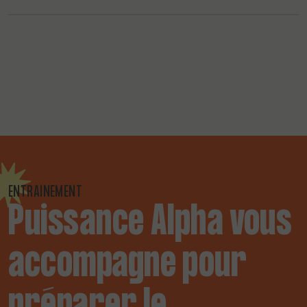
ENTRAINEMENT
Puissance Alpha vous
accompagne pour
préparer le