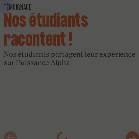
TÉMOIGNAGE
Nos étudiants
racontent !
Nos étudiants partagent leur expérience
sur Puissance Alpha