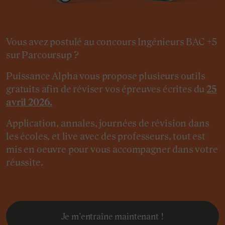
Vous avez postulé au concours Ingénieurs BAC +5
sur Parcoursup ?
Puissance Alpha vous propose plusieurs outils
gratuits afin de réviser vos épreuves écrites du
25
avril 2026.
Application, annales, journées de révision dans
les écoles, et live avec des professeurs, tout est
mis en oeuvre pour vous accompagner dans votre
réussite.
Je m’entraîne maintenant !