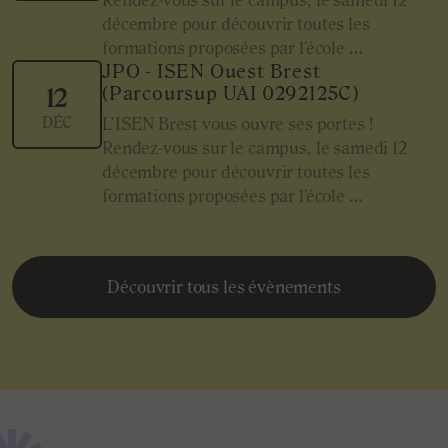
Rendez-vous sur le campus, le samedi 12
décembre pour découvrir toutes les
formations proposées par l'école …
JPO - ISEN Ouest Brest
(Parcoursup UAI 0292125C)
12
DÉC
L’ISEN Brest vous ouvre ses portes !
Rendez-vous sur le campus, le samedi 12
décembre pour découvrir toutes les
formations proposées par l'école …
Découvrir tous les évènements