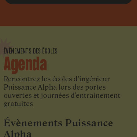
ÉVÈNEMENTS DES ÉCOLES
Agenda
Rencontrez les écoles d'ingénieur
Puissance Alpha lors des portes
ouvertes et journées d'entrainement
gratuites
Évènements Puissance
Alpha