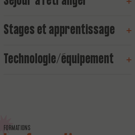
Séjour à l'étranger
Stages et apprentissage
Technologie/équipement
FORMATIONS