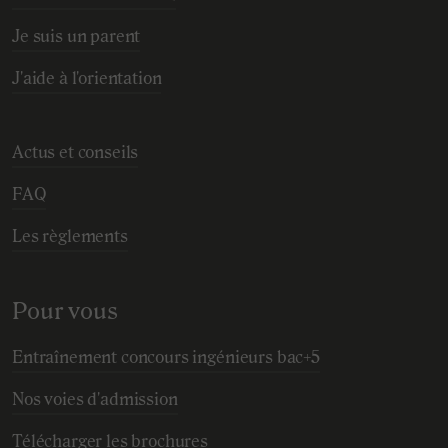
Je suis un parent
J'aide à l'orientation
Actus et conseils
FAQ
Les règlements
Pour vous
Entraînement concours ingénieurs bac+5
Nos voies d'admission
Télécharger les brochures