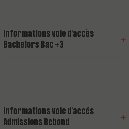
Informations voie d'accès
Bachelors Bac +3
Informations voie d'accès
Admissions Rebond