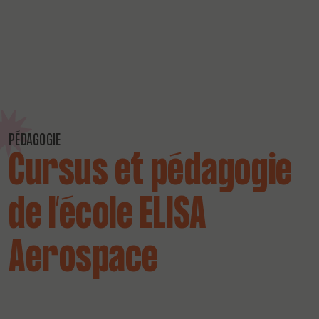
PÉDAGOGIE
Cursus et pédagogie
de l’école ELISA
Aerospace