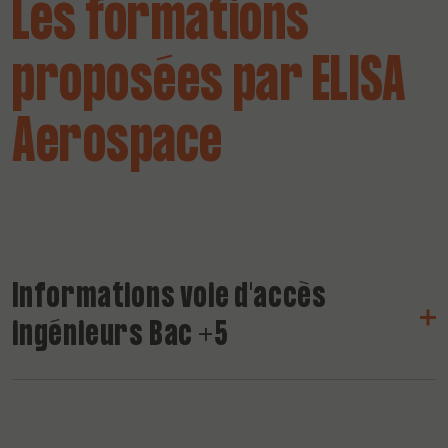
Les formations
proposées par ELISA
Aerospace
Informations voie d'accès
ingénieurs Bac +5