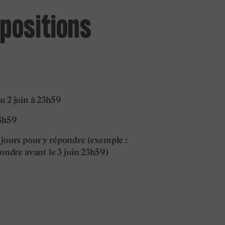
positions
u 2 juin à 23h59
23h59
 jours pour y répondre (exemple :
ondre avant le 3 juin 23h59)