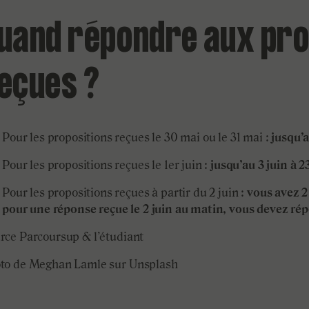
uand répondre aux pro
eçues ?
Pour les propositions reçues le 30 mai ou le 31 mai :
jusqu’a
Pour les propositions reçues le 1er juin :
jusqu’au 3 juin à 
Pour les propositions reçues à partir du 2 juin :
vous avez 2
pour une réponse reçue le 2 juin au matin, vous devez rép
rce Parcoursup & l’étudiant
to de Meghan Lamle sur Unsplash