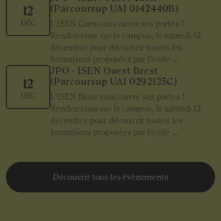
(Parcoursup UAI 0142440B)
12
DÉC
L’ISEN Caen vous ouvre ses portes !
Rendez-vous sur le campus, le samedi 12
décembre pour découvrir toutes les
formations proposées par l'école …
JPO - ISEN Ouest Brest
(Parcoursup UAI 0292125C)
12
DÉC
L’ISEN Brest vous ouvre ses portes !
Rendez-vous sur le campus, le samedi 12
décembre pour découvrir toutes les
formations proposées par l'école …
Découvrir tous les évènements