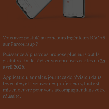
Vous avez postulé au concours Ingénieurs BAC +5
sur Parcoursup ?
Puissance Alpha vous propose plusieurs outils
gratuits afin de réviser vos épreuves écrites du
25
avril 2026.
Application, annales, journées de révision dans
les écoles, et live avec des professeurs, tout est
mis en oeuvre pour vous accompagner dans votre
réussite.