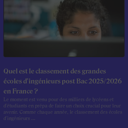
Quel est le classement des grandes
écoles d'ingénieurs post Bac 2025/2026
en France ?
Le moment est venu pour des milliers de lycéens et
d'étudiants en prépa de faire un choix crucial pour leur
avenir. Comme chaque année, le classement des écoles
d'ingénieurs ...