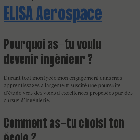
ELISA Aerospace
Pourquoi as-tu voulu
devenir ingénieur ?
Durant tout mon lycée mon engagement dans mes
apprentissages a largement suscité une poursuite
d’étude vers des voies d’excellences proposées par des
cursus d’ingénierie.
Comment as-tu choisi ton
école ?