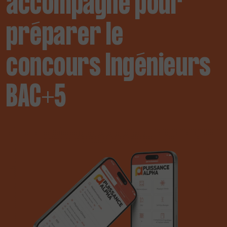
accompagne pour
préparer le
concours Ingénieurs
BAC+5