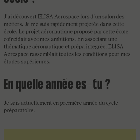
J’ai découvert ELISA Aerospace lors d’un salon des
métiers. Je me suis rapidement projetée dans cette
école. Le projet aéronautique proposé par cette école
coïncidait avec mes ambitions. En associant une
thématique aéronautique et prépa intégrée, ELISA
Aerospace rassemblait toutes les conditions pour mes
études supérieures.
En quelle année es-tu ?
Je suis actuellement en première année du cycle
préparatoire.