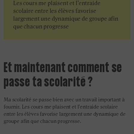
Les cours me plaisent et l’entraide
scolaire entre les élèves favorise
largement une dynamique de groupe afin
que chacun progresse
Et maintenant comment se
passe ta scolarité ?
Ma scolarité se passe bien avec un travail important à
fournir. Les cours me plaisent et l’entraide scolaire
entre les élèves favorise largement une dynamique de
groupe afin que chacun progresse.