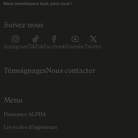
Suivez-nous
Instagram
TikTok
Facebook
Youtube
Twitter
Témoignages
Nous contacter
Menu
Puissance ALPHA
Les écoles d'ingénieurs