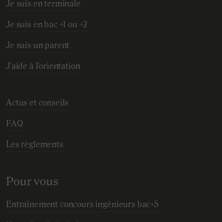
Je suis en terminale
Je suis en bac +1 ou +2
Je suis un parent
J'aide à l'orientation
Actus et conseils
FAQ
Les règlements
Pour vous
Entraînement concours ingénieurs bac+5