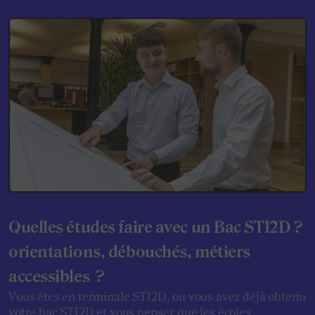
Quelles études faire avec un Bac STI2D ?
orientations, débouchés, métiers
accessibles ?
Vous êtes en terminale STI2D, ou vous avez déjà obtenu
votre bac STI2D et vous pensez que les écoles