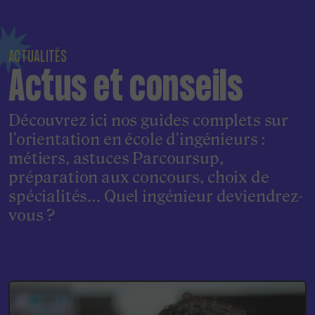
ACTUALITÉS
Actus et conseils
Découvrez ici nos guides complets sur
l'orientation en école d'ingénieurs :
métiers, astuces Parcoursup,
préparation aux concours, choix de
spécialités… Quel ingénieur deviendrez-
vous ?