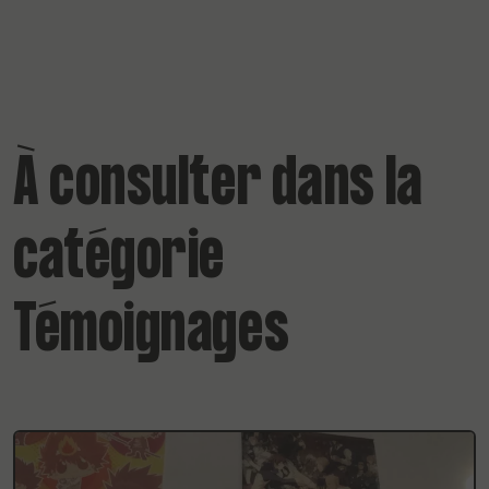
À consulter dans la
catégorie
Témoignages