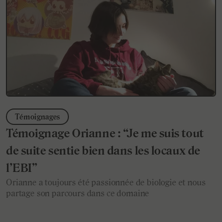
Témoignages
Témoignage Orianne : “Je me suis tout
de suite sentie bien dans les locaux de
l’EBI”
Orianne a toujours été passionnée de biologie et nous
partage son parcours dans ce domaine