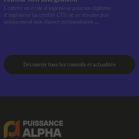
L’entrée en école d’ingénieur pour un diplôme
d’ingénieur (accrédité CTI) ne se résume pas
uniquement aux classes préparatoires ...
Découvrir tous les conseils et actualités