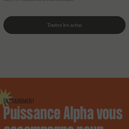
Toutes les actus
ENTRAINEMENT
Puissance Alpha vous