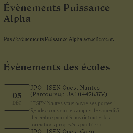
Évènements Puissance
Alpha
Pas d'évènements Puissance Alpha actuellement.
Évènements des écoles
JPO - ISEN Ouest Nantes
(Parcoursup UAI 0442837V)
05
DÉC
L’ISEN Nantes vous ouvre ses portes !
Rendez-vous sur le campus, le samedi 5
décembre pour découvrir toutes les
formations proposées par l'école …
JPO - ISEN Ouest Caen