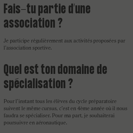
Fais-tu partie d’une
association ?
Je participe régulièrement aux activités proposées par
l’association sportive.
Quel est ton domaine de
spécialisation ?
Pour l’instant tous les élèves du cycle préparatoire
suivent le même cursus, c’est en 4ème année où il nous
faudra se spécialiser. Pour ma part, je souhaiterai
poursuivre en aéronautique.