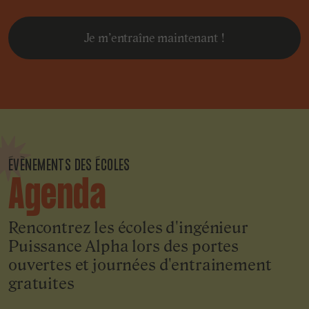
Je m’entraîne maintenant !
ÉVÈNEMENTS DES ÉCOLES
Agenda
Rencontrez les écoles d'ingénieur
Puissance Alpha lors des portes
ouvertes et journées d'entrainement
gratuites