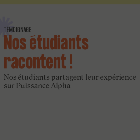
TÉMOIGNAGE
Nos étudiants
racontent !
Nos étudiants partagent leur expérience
sur Puissance Alpha