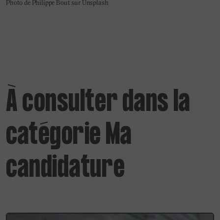
Photo de Philippe Bout sur Unsplash
À consulter dans la
catégorie Ma
candidature