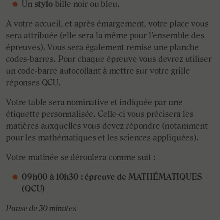
Un
stylo
bille noir ou bleu.
A votre accueil, et après émargement, votre place vous
sera attribuée (elle sera la même pour l’ensemble des
épreuves). Vous sera également remise une planche
codes-barres. Pour chaque épreuve vous devrez utiliser
un code-barre autocollant à mettre sur votre grille
réponses QCU.
Votre table sera nominative et indiquée par une
étiquette personnalisée. Celle-ci vous précisera les
matières auxquelles vous devez répondre (notamment
pour les mathématiques et les sciences appliquées).
Votre matinée se déroulera comme suit :
09h00 à 10h30 : épreuve de MATHÉMATIQUES
(QCU)
Pause de 30 minutes