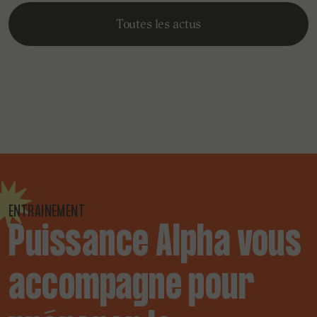
Toutes les actus
ENTRAINEMENT
Puissance Alpha vous
accompagne pour