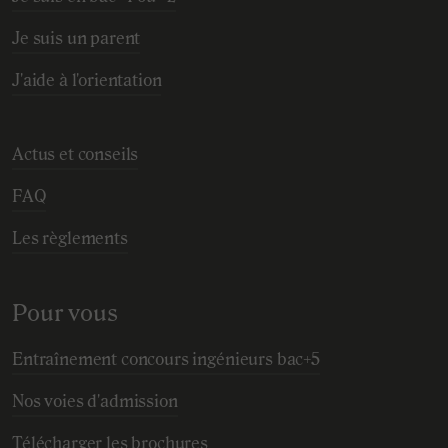
Je suis un parent
J'aide à l'orientation
Actus et conseils
FAQ
Les règlements
Pour vous
Entraînement concours ingénieurs bac+5
Nos voies d'admission
Télécharger les brochures