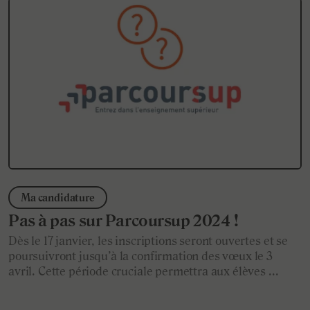
Ma candidature
Pas à pas sur Parcoursup 2024 !
Dès le 17 janvier, les inscriptions seront ouvertes et se
poursuivront jusqu’à la confirmation des vœux le 3
avril. Cette période cruciale permettra aux élèves ...