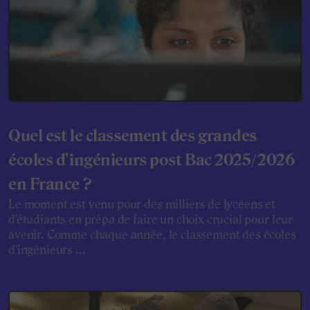
Quel est le classement des grandes
écoles d'ingénieurs post Bac 2025/2026
en France ?
Le moment est venu pour des milliers de lycéens et
d'étudiants en prépa de faire un choix crucial pour leur
avenir. Comme chaque année, le classement des écoles
d'ingénieurs ...