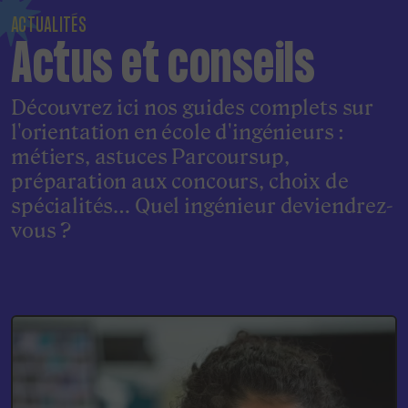
ACTUALITÉS
Actus et conseils
Découvrez ici nos guides complets sur
l'orientation en école d'ingénieurs :
métiers, astuces Parcoursup,
préparation aux concours, choix de
spécialités… Quel ingénieur deviendrez-
vous ?