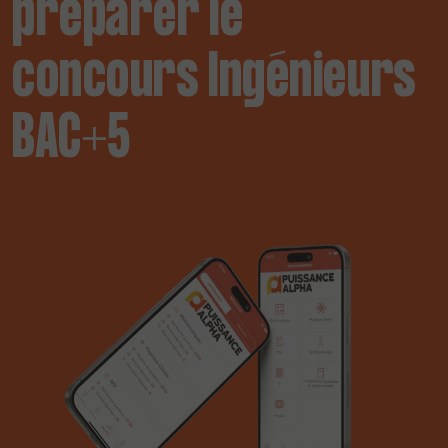
préparer le
concours Ingénieurs
BAC+5