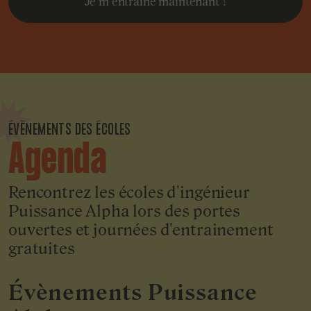
Je m’entraîne maintenant !
ÉVÈNEMENTS DES ÉCOLES
Agenda
Rencontrez les écoles d'ingénieur
Puissance Alpha lors des portes
ouvertes et journées d'entrainement
gratuites
Évènements Puissance