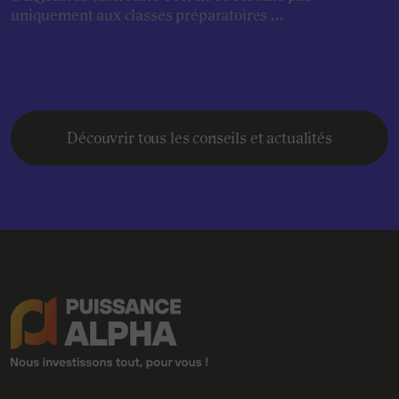
uniquement aux classes préparatoires ...
Découvrir tous les conseils et actualités