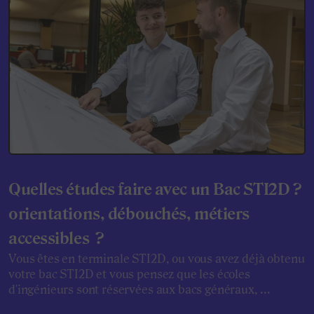
Quelles études faire avec un Bac STI2D ?
orientations, débouchés, métiers
accessibles ?
Vous êtes en terminale STI2D, ou vous avez déjà obtenu
votre bac STI2D et vous pensez que les écoles
d'ingénieurs sont réservées aux bacs généraux, ...