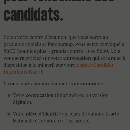
candidats.
Selon votre centre d’examen, que vous aurez au
préalable choisi sur Parcoursup, vous serez convoqué à
8h00 (pour les plus « grands centres ») ou 8h30. Cela
vous sera précisé sur votre
convocation
qui sera mise à
disposition à la mi-avril sur votre
Espace Candidat
Ingénieurs Bac +5
Il vous faudra impérativement
vous munir
de :
Votre
convocation
(imprimée ou en version
digitale),
Votre
pièce d’identité
en cours de validité (Carte
Nationale d’Identité ou Passeport),