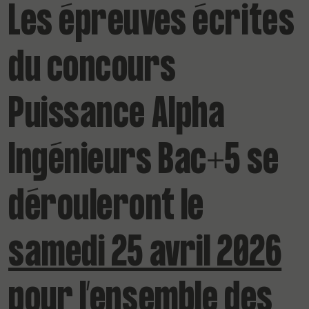
Les épreuves écrites
du concours
Puissance Alpha
Ingénieurs Bac+5 se
dérouleront le
samedi 25 avril 2026
pour l’ensemble des