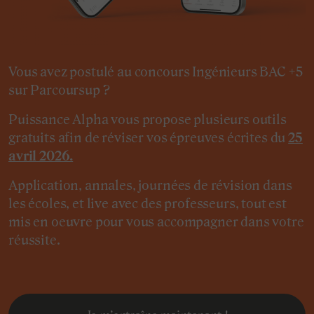
Vous avez postulé au concours Ingénieurs BAC +5
sur Parcoursup ?
Puissance Alpha vous propose plusieurs outils
gratuits afin de réviser vos épreuves écrites du
25
avril 2026.
Application, annales, journées de révision dans
les écoles, et live avec des professeurs, tout est
mis en oeuvre pour vous accompagner dans votre
réussite.