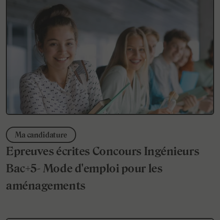
Ma candidature
Epreuves écrites Concours Ingénieurs
Bac+5- Mode d'emploi pour les
aménagements