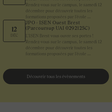
Rendez-vous sur le campus, le samedi 12
décembre pour découvrir toutes les
formations proposées par l'école …
JPO - ISEN Ouest Brest
(Parcoursup UAI 0292125C)
12
DÉC
L’ISEN Brest vous ouvre ses portes !
Rendez-vous sur le campus, le samedi 12
décembre pour découvrir toutes les
formations proposées par l'école …
Découvrir tous les évènements