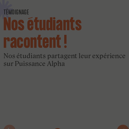
TÉMOIGNAGE
Nos étudiants
racontent !
Nos étudiants partagent leur expérience
sur Puissance Alpha