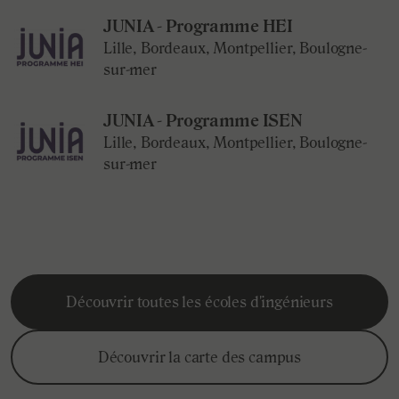
JUNIA - Programme HEI
Lille, Bordeaux, Montpellier, Boulogne-
sur-mer
JUNIA - Programme ISEN
Lille, Bordeaux, Montpellier, Boulogne-
sur-mer
Découvrir toutes les écoles d'ingénieurs
Découvrir la carte des campus