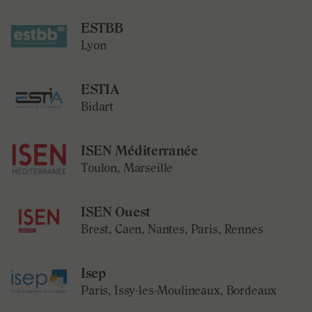
ESTBB
Lyon
ESTIA
Bidart
ISEN Méditerranée
Toulon, Marseille
ISEN Ouest
Brest, Caen, Nantes, Paris, Rennes
Isep
Paris, Issy-les-Moulineaux, Bordeaux