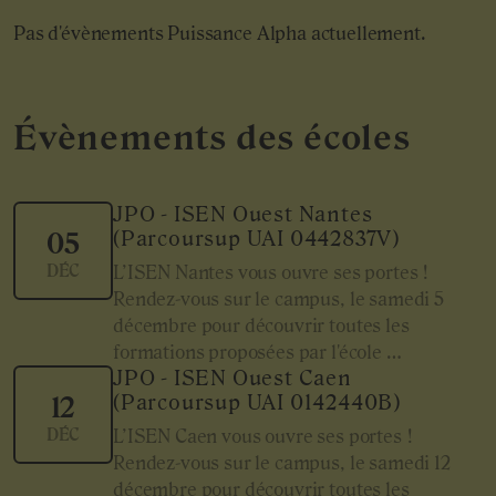
Pas d'évènements Puissance Alpha actuellement.
Évènements des écoles
JPO - ISEN Ouest Nantes
(Parcoursup UAI 0442837V)
05
DÉC
L’ISEN Nantes vous ouvre ses portes !
Rendez-vous sur le campus, le samedi 5
décembre pour découvrir toutes les
formations proposées par l'école …
JPO - ISEN Ouest Caen
(Parcoursup UAI 0142440B)
12
DÉC
L’ISEN Caen vous ouvre ses portes !
Rendez-vous sur le campus, le samedi 12
décembre pour découvrir toutes les