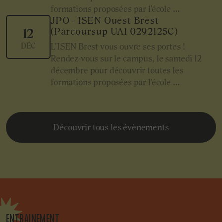
formations proposées par l'école …
JPO - ISEN Ouest Brest
(Parcoursup UAI 0292125C)
12
DÉC
L’ISEN Brest vous ouvre ses portes !
Rendez-vous sur le campus, le samedi 12
décembre pour découvrir toutes les
formations proposées par l'école …
Découvrir tous les évènements
ENTRAINEMENT