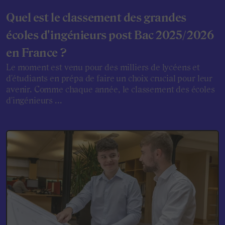
Quel est le classement des grandes
écoles d'ingénieurs post Bac 2025/2026
en France ?
Le moment est venu pour des milliers de lycéens et
d'étudiants en prépa de faire un choix crucial pour leur
avenir. Comme chaque année, le classement des écoles
d'ingénieurs ...