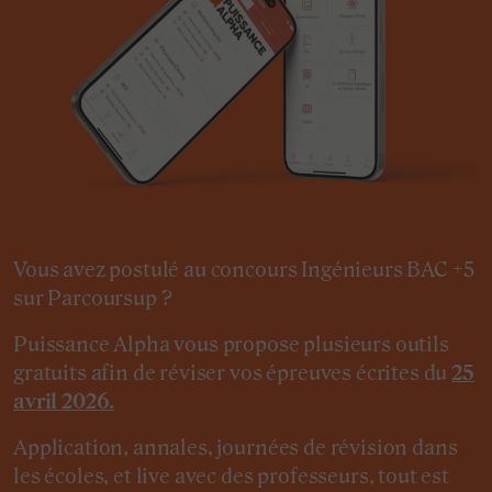
Vous avez postulé au concours Ingénieurs BAC +5
sur Parcoursup ?
Puissance Alpha vous propose plusieurs outils
gratuits afin de réviser vos épreuves écrites du
25
avril 2026.
Application, annales, journées de révision dans
les écoles, et live avec des professeurs, tout est