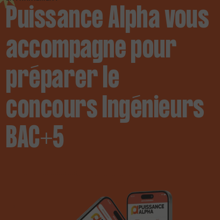
Puissance Alpha vous
accompagne pour
préparer le
concours Ingénieurs
BAC+5