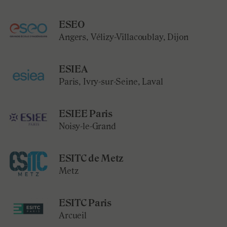
ESEO
Angers, Vélizy-Villacoublay, Dijon
ESIEA
Paris, Ivry-sur-Seine, Laval
ESIEE Paris
Noisy-le-Grand
ESITC de Metz
Metz
ESITC Paris
Arcueil