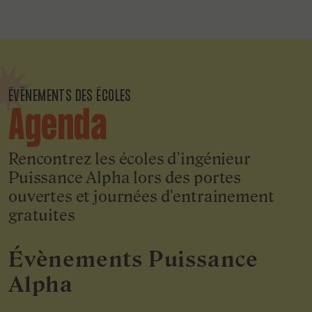
ÉVÈNEMENTS DES ÉCOLES
Agenda
Rencontrez les écoles d'ingénieur
Puissance Alpha lors des portes
ouvertes et journées d'entrainement
gratuites
Évènements Puissance
Alpha