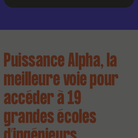
Puissance Alpha, la
meilleure voie pour
accéder à 19
grandes écoles
d’ingénieurs