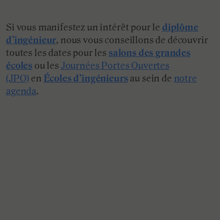
Si vous manifestez un intérêt pour le
diplôme
d’ingénieur
, nous vous conseillons de découvrir
toutes les dates pour les
salons des grandes
écoles
ou les
Journées Portes Ouvertes
(JPO)
en
Écoles d’ingénieurs
au sein de
notre
agenda
.