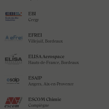
EBI
Cergy
EFREI
Villejuif, Bordeaux
ELISA Aerospace
Hauts-de-France, Bordeaux
ESAIP
Angers, Aix-en-Provence
ESCOM Chimie
Compiègne