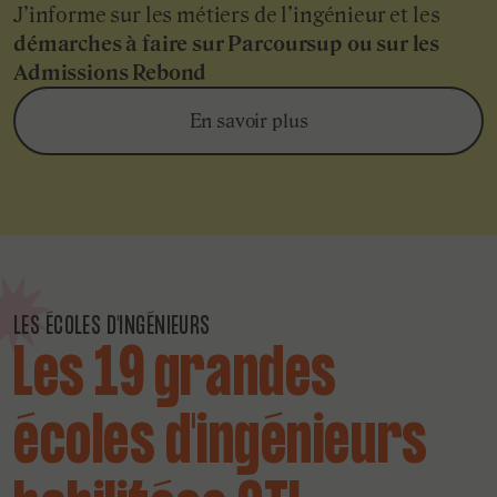
J’informe sur les métiers de l’ingénieur et les
démarches à faire sur Parcoursup ou sur les
Admissions Rebond
En savoir plus
LES ÉCOLES D'INGÉNIEURS
Les 19 grandes
écoles d'ingénieurs