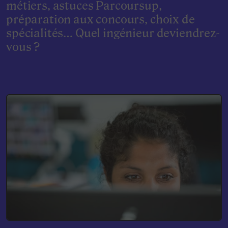
métiers, astuces Parcoursup,
préparation aux concours, choix de
spécialités… Quel ingénieur deviendrez-
vous ?