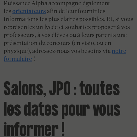
Puissance Alpha accompagne également
les
orientateurs
afin de leur fournir les
informations les plus claires possibles. Et, si vous
représentez un lycée et souhaitez proposer à vos
professeurs, à vos élèves ou à leurs parents une
présentation du concours (en visio, ou en
physique), adressez-nous vos besoins via
notre
formulaire
!
Salons, JPO : toutes
les dates pour vous
informer !