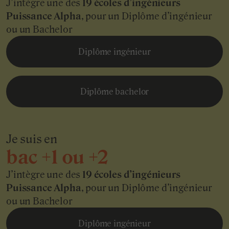
J’intègre une des
19 écoles d’ingénieurs
Puissance Alpha
, pour un Diplôme d’ingénieur
ou un Bachelor
Diplôme ingénieur
Diplôme bachelor
Je suis en
bac +1 ou +2
J’intègre une des
19 écoles d’ingénieurs
Puissance Alpha
, pour un Diplôme d’ingénieur
ou un Bachelor
Diplôme ingénieur