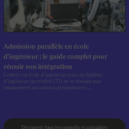
Admission parallèle en école
d'ingénieur : le guide complet pour
réussir son intégration
L’entrée en école d’ingénieur pour un diplôme
d’ingénieur (accrédité CTI) ne se résume pas
uniquement aux classes préparatoires ...
Découvrir tous les conseils et actualités