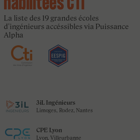
habilitées CTI
La liste des 19 grandes écoles
d'ingénieurs accéssibles via Puissance
Alpha
3iL Ingénieurs
Limoges, Rodez, Nantes
CPE Lyon
Lyon, Villeurbanne